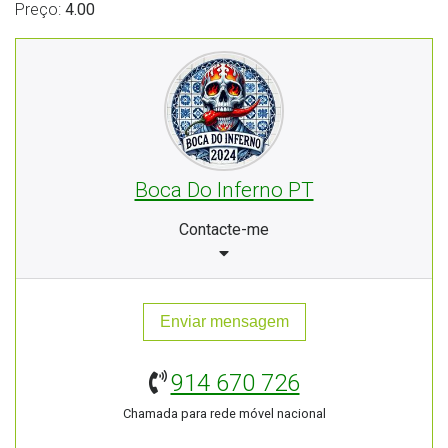
Preço:
4.00
Boca Do Inferno PT
Contacte-me
Enviar mensagem
914 670 726
Chamada para rede móvel nacional