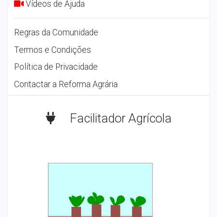
Vídeos de Ajuda
Regras da Comunidade
Termos e Condições
Política de Privacidade
Contactar a Reforma Agrária
Facilitador Agrícola