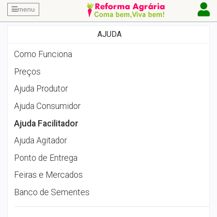
menu
AJUDA
Como Funciona
Preços
Ajuda Produtor
Ajuda Consumidor
Ajuda Facilitador
Ajuda Agitador
Ponto de Entrega
Feiras e Mercados
Banco de Sementes