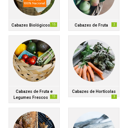
15
2
Cabazes Biológicos
Cabazes de Fruta
Cabazes de Fruta e
Cabazes de Hortícolas
13
3
Legumes Frescos