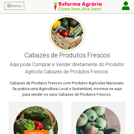
menu
Cabazes de Produtos Frescos
Aqui pode Comprar e Vender diretamente do Produtor
Agrícola Cabazes de Produtos Frescos.
Cabazes de Produtos Frescos com Produtos Agrícolas Nacionais.
Se pratica uma Agricultura Local e Sustentável, inscreva-se aqui
para vender os seus Cabazes de Produtos Frescos.