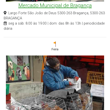
Mercado Municipal de Bragança
Largo Forte São João de Deus 5300-263 Bragança, 5300-263
BRAGANÇA
seg a sáb: 8.00 às 19.00 | dom: das 8h às 13h | periodicidade
diária
Feira