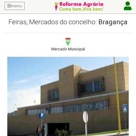
menu
Feiras, Mercados do concelho:
Bragança
Mercado Municipal