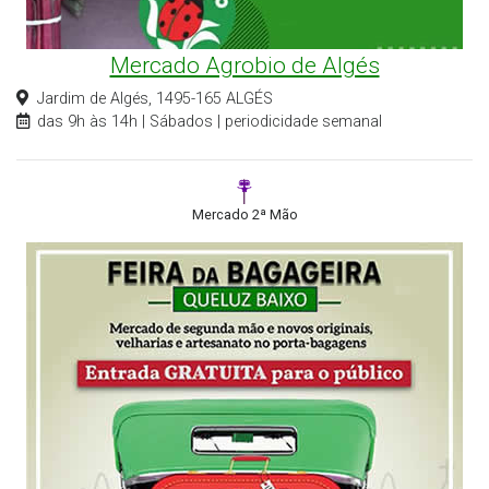
Mercado Agrobio de Algés
Jardim de Algés, 1495-165 ALGÉS
das 9h às 14h | Sábados | periodicidade semanal
Mercado 2ª Mão