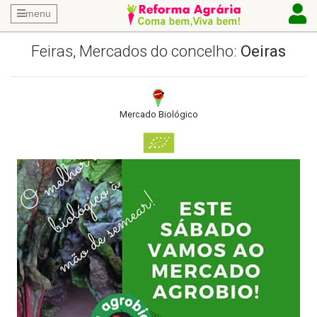
menu
Feiras, Mercados do concelho:
Oeiras
Mercado Biológico