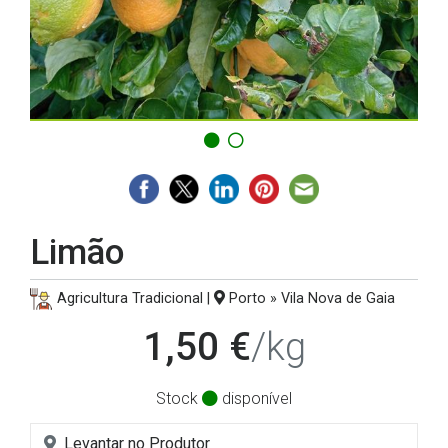
Limão
Agricultura Tradicional |
Porto » Vila Nova de Gaia
1,50 €
/kg
Stock
disponível
Levantar no Produtor