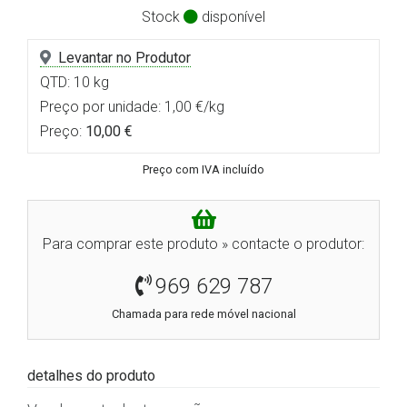
Stock
disponível
Levantar no Produtor
QTD: 10 kg
Preço por unidade: 1,00 €/kg
Preço:
10,00 €
Preço com IVA incluído
Para comprar este produto » contacte o produtor:
969 629 787
Chamada para rede móvel nacional
detalhes do produto