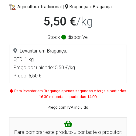
Agricultura Tradicional |
Bragança » Bragança
5,50 €
/kg
Stock
disponível
Levantar em Bragança.
QTD: 1 kg
Preço por unidade: 5,50 €/kg
Preço:
5,50 €
Para levantar em Bragança apenas segundas e terça a partir das
16:30 e quartas a partir das 14:00.
Preço com IVA incluído
Para comprar este produto » contacte o produtor: