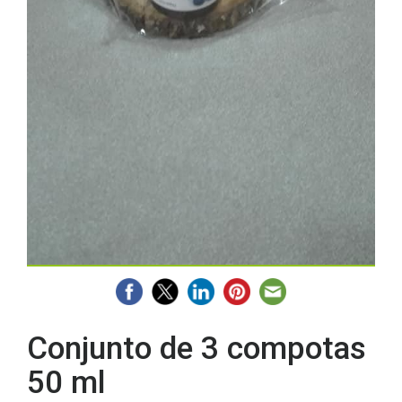
Conjunto de 3 compotas
50 ml