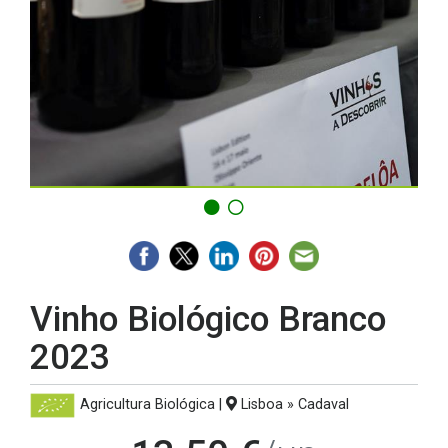
Vinho Biológico Branco
2023
Agricultura Biológica
|
Lisboa » Cadaval