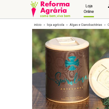
Loja
Online
início
loja agrícola
Algas e Cianobactérias