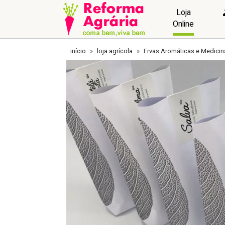
Loja
Online
início
loja agrícola
Ervas Aromáticas e Medicin