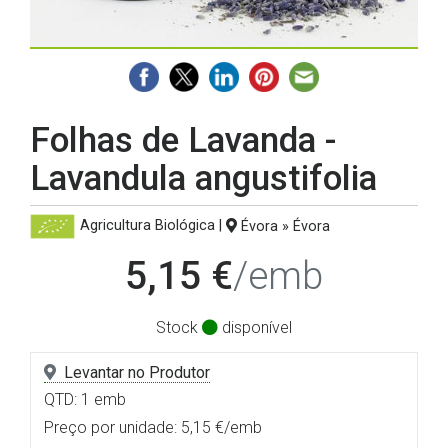
Folhas de Lavanda -
Lavandula angustifolia
Agricultura Biológica
|
Évora » Évora
5,15 €
/emb
Stock
disponível
Levantar no Produtor
QTD: 1 emb
Preço por unidade: 5,15 €/emb