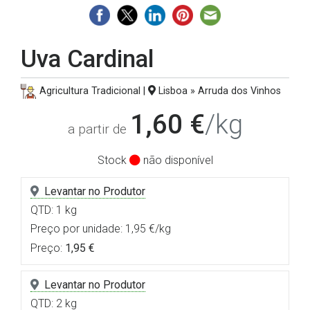
Uva Cardinal
Agricultura Tradicional |
Lisboa » Arruda dos Vinhos
1,60 €
/kg
a partir de
Stock
não disponível
Levantar no Produtor
QTD: 1 kg
Preço por unidade: 1,95 €/kg
Preço:
1,95 €
Levantar no Produtor
QTD: 2 kg