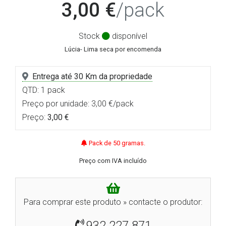
3,00 €
/pack
Stock
disponível
Lúcia- Lima seca por encomenda
Entrega até 30 Km da propriedade
QTD: 1 pack
Preço por unidade: 3,00 €/pack
Preço:
3,00 €
Pack de 50 gramas.
Preço com IVA incluído
Para comprar este produto » contacte o produtor:
932 227 871