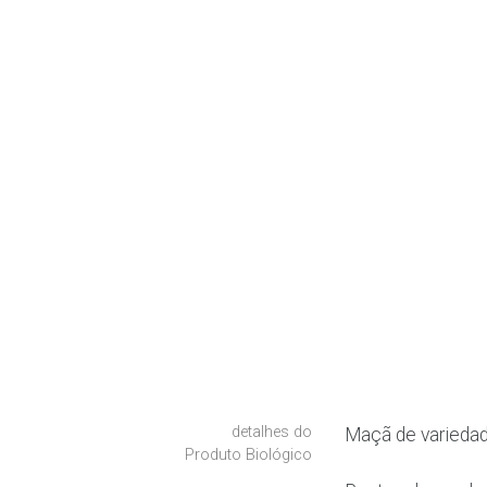
detalhes do
Maçã de variedad
Produto Biológico