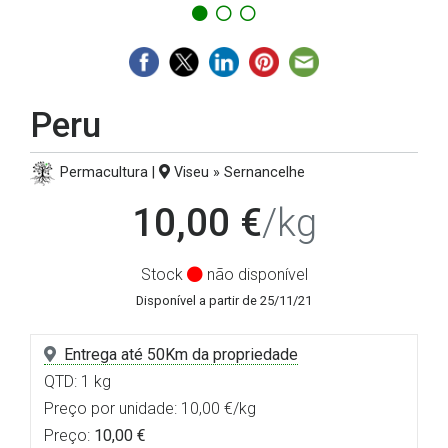
Peru
Permacultura |
Viseu » Sernancelhe
10,00 €
/kg
Stock
não disponível
Disponível a partir de 25/11/21
Entrega até 50Km da propriedade
QTD: 1 kg
Preço por unidade: 10,00 €/kg
Preço:
10,00 €