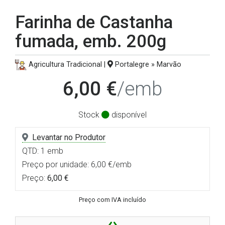
Farinha de Castanha
fumada, emb. 200g
Agricultura Tradicional |
Portalegre » Marvão
6,00 €
/emb
Stock
disponível
Levantar no Produtor
QTD: 1 emb
Preço por unidade: 6,00 €/emb
Preço:
6,00 €
Preço com IVA incluído