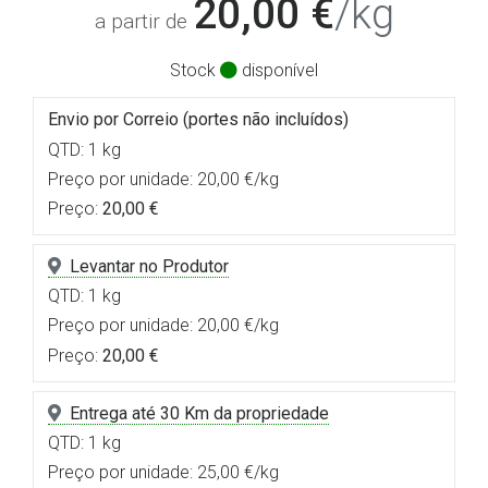
20,00 €
/kg
a partir de
Stock
disponível
Envio por Correio (portes não incluídos)
QTD: 1 kg
Preço por unidade: 20,00 €/kg
Preço:
20,00 €
Levantar no Produtor
QTD: 1 kg
Preço por unidade: 20,00 €/kg
Preço:
20,00 €
Entrega até 30 Km da propriedade
QTD: 1 kg
Preço por unidade: 25,00 €/kg