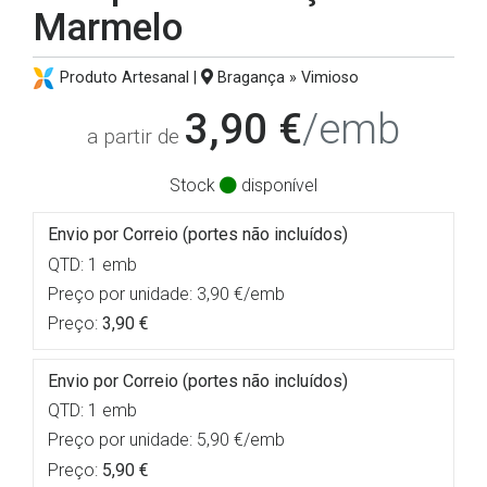
Marmelo
Produto Artesanal |
Bragança » Vimioso
3,90 €
/emb
a partir de
Stock
disponível
Envio por Correio (portes não incluídos)
QTD: 1 emb
Preço por unidade: 3,90 €/emb
Preço:
3,90 €
Envio por Correio (portes não incluídos)
QTD: 1 emb
Preço por unidade: 5,90 €/emb
Preço:
5,90 €