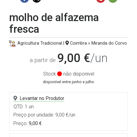
molho de alfazema
fresca
Agricultura Tradicional |
Coimbra » Miranda do Corvo
9,00 €
/un
a partir de
Stock
não disponível
disponível entre junho e julho
Levantar no Produtor
QTD: 1 un
Preço por unidade: 9,00 €/un
Preço:
9,00 €