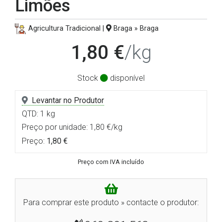
Limões
Agricultura Tradicional |
Braga » Braga
1,80 €
/kg
Stock
disponível
Levantar no Produtor
QTD: 1 kg
Preço por unidade: 1,80 €/kg
Preço:
1,80 €
Preço com IVA incluído
Para comprar este produto » contacte o produtor: