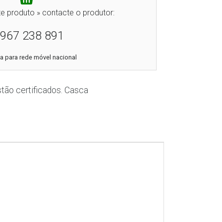
e produto » contacte o produtor:
967 238 891
 para rede móvel nacional
tão certificados. Casca