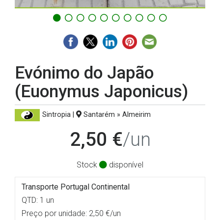
Evónimo do Japão
(Euonymus Japonicus)
Sintropia |
Santarém » Almeirim
2,50 €
/un
Stock
disponível
Transporte Portugal Continental
QTD: 1 un
Preço por unidade: 2,50 €/un