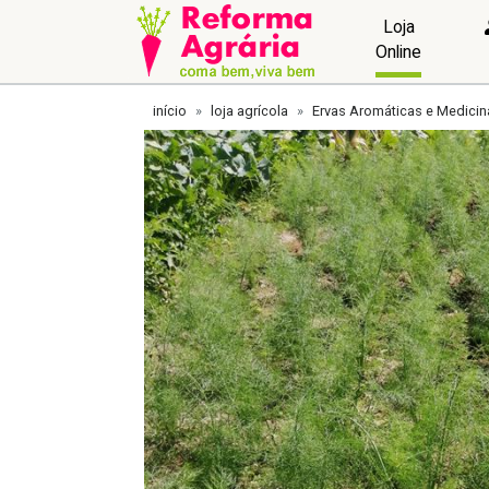
Loja
Online
início
loja agrícola
Ervas Aromáticas e Medicin