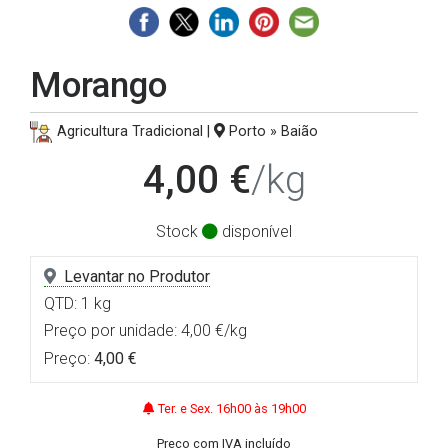
Morango
Agricultura Tradicional |
Porto » Baião
4,00 €
/kg
Stock
disponível
Levantar no Produtor
QTD: 1 kg
Preço por unidade: 4,00 €/kg
Preço:
4,00 €
Ter. e Sex. 16h00 às 19h00
Preço com IVA incluído