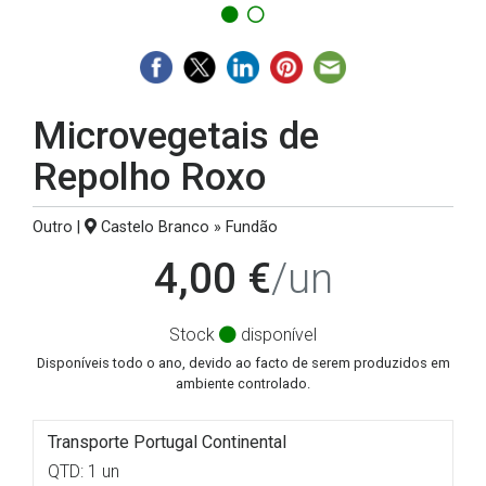
Microvegetais de
Repolho Roxo
Outro |
Castelo Branco » Fundão
4,00 €
/un
Stock
disponível
Disponíveis todo o ano, devido ao facto de serem produzidos em
ambiente controlado.
Transporte Portugal Continental
QTD: 1 un