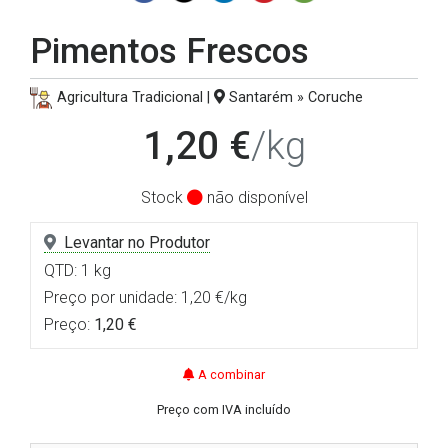
Pimentos Frescos
Agricultura Tradicional |
Santarém » Coruche
1,20 €
/kg
Stock
não disponível
Levantar no Produtor
QTD: 1 kg
Preço por unidade: 1,20 €/kg
Preço:
1,20 €
A combinar
Preço com IVA incluído