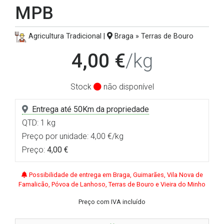
MPB
Agricultura Tradicional |
Braga » Terras de Bouro
4,00 €
/kg
Stock
não disponível
Entrega até 50Km da propriedade
QTD: 1 kg
Preço por unidade: 4,00 €/kg
Preço:
4,00 €
Possibilidade de entrega em Braga, Guimarães, Vila Nova de
Famalicão, Póvoa de Lanhoso, Terras de Bouro e Vieira do Minho
Preço com IVA incluído