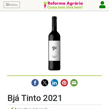
menu
Bjá Tinto 2021