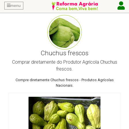
menu
Chuchus frescos
Comprar diretamente do Produtor Agrícola Chuchus
frescos.
Compre diretamente Chuchus frescos - Produtos Agrícolas
Nacionais.