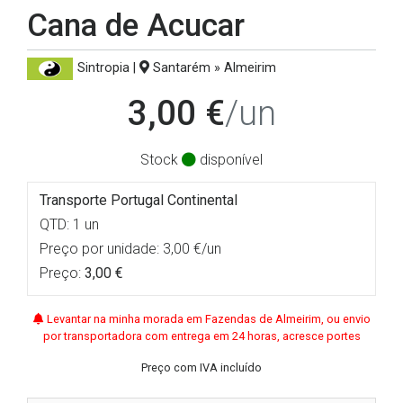
Cana de Acucar
Sintropia |
Santarém » Almeirim
3,00 €
/un
Stock
disponível
Transporte Portugal Continental
QTD: 1 un
Preço por unidade: 3,00 €/un
Preço:
3,00 €
Levantar na minha morada em Fazendas de Almeirim, ou envio
por transportadora com entrega em 24 horas, acresce portes
Preço com IVA incluído