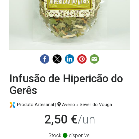
Infusão de Hipericão do
Gerês
Produto Artesanal |
Aveiro » Sever do Vouga
2,50 €
/un
Stock
disponível