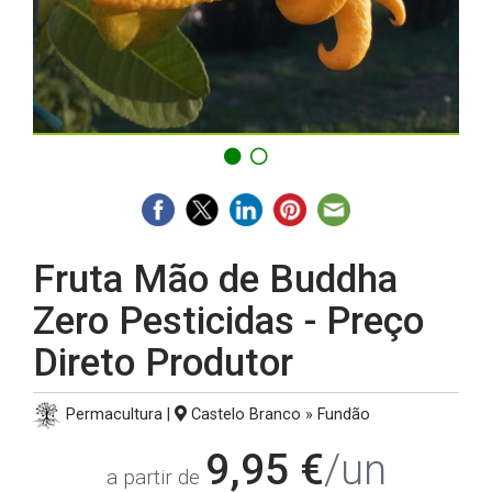
Fruta Mão de Buddha
Zero Pesticidas - Preço
Direto Produtor
Permacultura |
Castelo Branco » Fundão
9,95 €
/un
a partir de