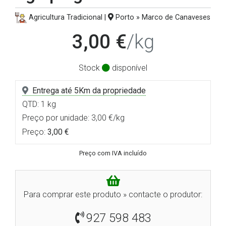
Agricultura Tradicional |
Porto » Marco de Canaveses
3,00 €
/kg
Stock
disponível
Entrega até 5Km da propriedade
QTD: 1 kg
Preço por unidade: 3,00 €/kg
Preço:
3,00 €
Preço com IVA incluído
Para comprar este produto » contacte o produtor:
927 598 483