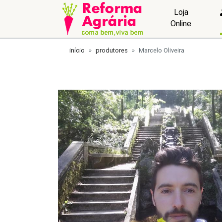
Loja
Online
início
produtores
Marcelo Oliveira