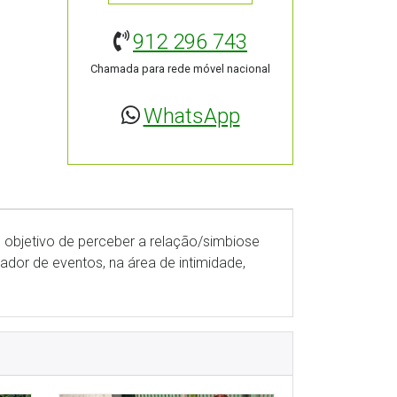
912 296 743
Chamada para rede móvel nacional
WhatsApp
 objetivo de perceber a relação/simbiose
ador de eventos, na área de intimidade,