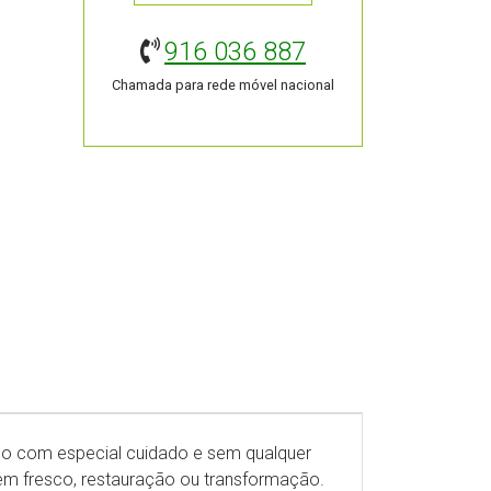
916 036 887
Chamada para rede móvel nacional
ido com especial cuidado e sem qualquer
em fresco, restauração ou transformação.