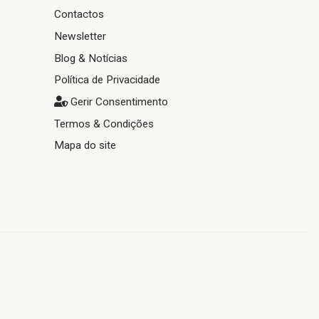
Contactos
Newsletter
Blog & Notícias
Política de Privacidade
Gerir Consentimento
Termos & Condições
Mapa do site