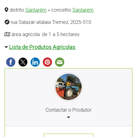
distrito
Santarém
» concelho
Santarém
rua Salazar-atalaia Tremez, 2025-510
área agrícola: de 1 a 5 hectares
Lista de Produtos Agrícolas
Contactar o Produtor