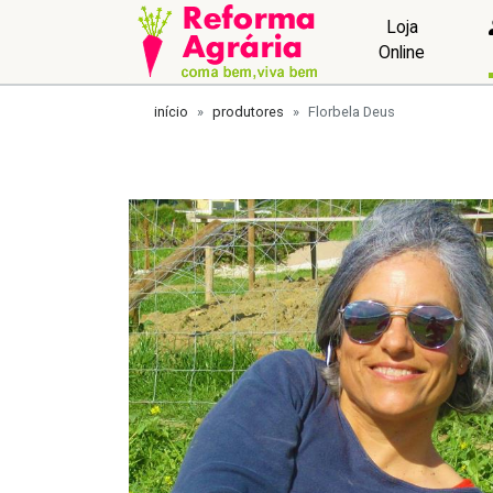
Loja
Online
início
produtores
Florbela Deus