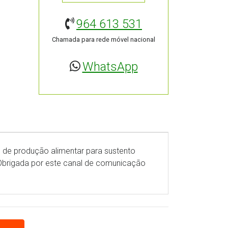
964 613 531
Chamada para rede móvel nacional
WhatsApp
to de produção alimentar para sustento
brigada por este canal de comunicação