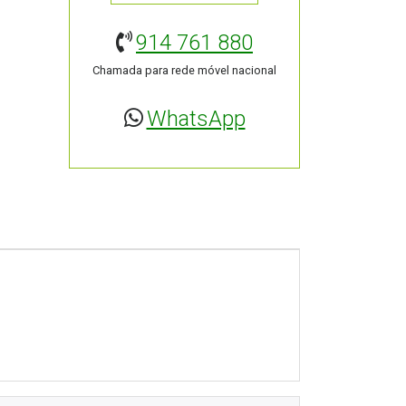
914 761 880
Chamada para rede móvel nacional
WhatsApp