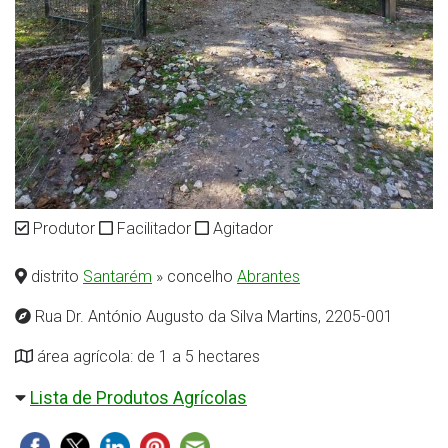
Produtor
Facilitador
Agitador
distrito
Santarém
» concelho
Abrantes
Rua Dr. António Augusto da Silva Martins, 2205-001
área agrícola: de 1 a 5 hectares
Lista de Produtos Agrícolas