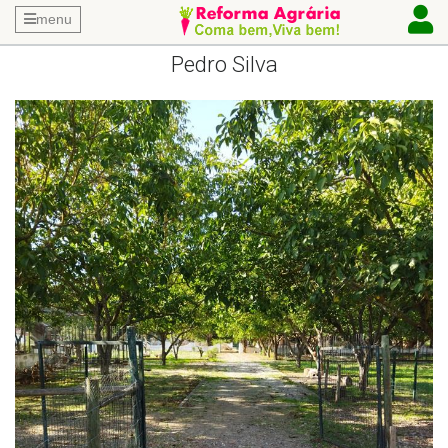
menu
Pedro Silva