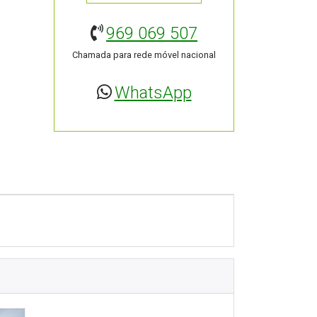
969 069 507
Chamada para rede móvel nacional
WhatsApp