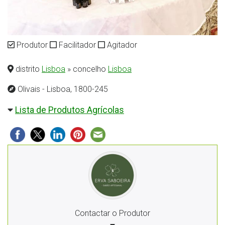
Produtor
Facilitador
Agitador
distrito
Lisboa
» concelho
Lisboa
Olivais - Lisboa, 1800-245
Lista de Produtos Agrícolas
Contactar o Produtor