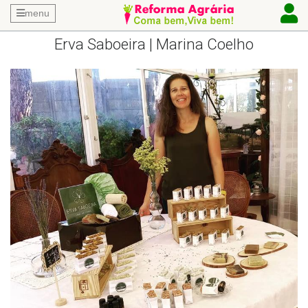
menu
Erva Saboeira | Marina Coelho