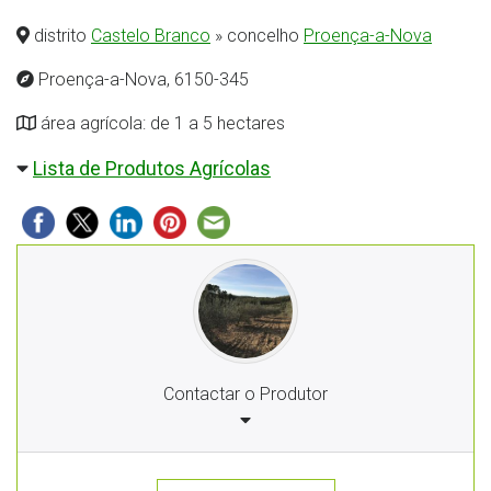
distrito
Castelo Branco
» concelho
Proença-a-Nova
Proença-a-Nova, 6150-345
área agrícola: de 1 a 5 hectares
Lista de Produtos Agrícolas
Contactar o Produtor