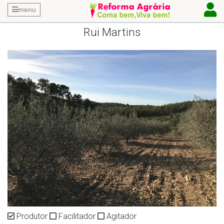
menu
Rui Martins
Produtor
Facilitador
Agitador