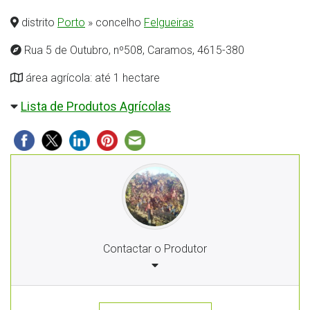
distrito
Porto
» concelho
Felgueiras
Rua 5 de Outubro, nº508, Caramos, 4615-380
área agrícola: até 1 hectare
Lista de Produtos Agrícolas
Contactar o Produtor