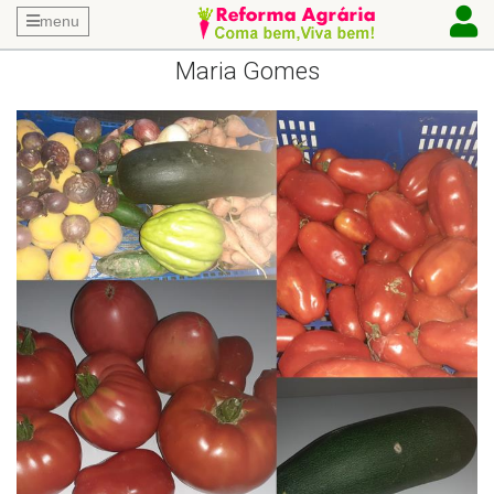
menu
Maria Gomes