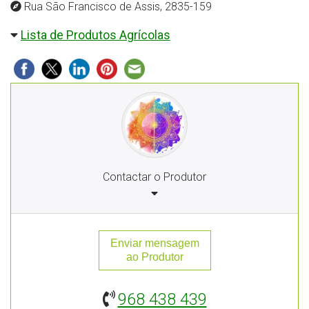
Rua São Francisco de Assis, 2835-159
Lista de Produtos Agrícolas
Contactar o Produtor
Enviar mensagem
ao Produtor
968 438 439