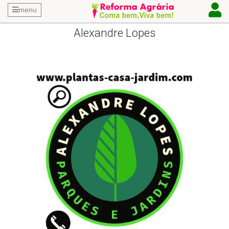
menu
Alexandre Lopes