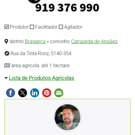
Produtor
Facilitador
Agitador
distrito
Bragança
» concelho
Carrazeda de Ansiães
Rua da Tinta Roriz, 5140-354
área agrícola: até 1 hectare
Lista de Produtos Agrícolas