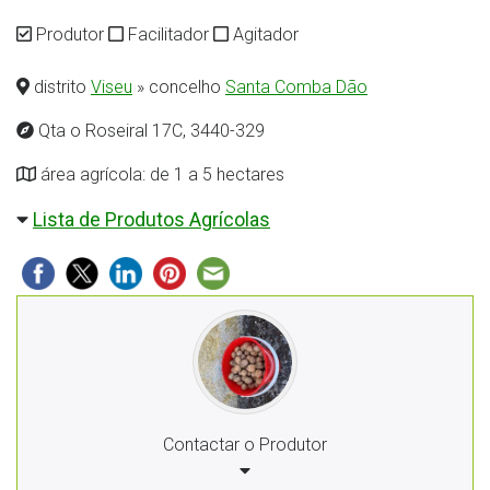
Produtor
Facilitador
Agitador
distrito
Viseu
» concelho
Santa Comba Dão
Qta o Roseiral 17C, 3440-329
área agrícola: de 1 a 5 hectares
Lista de Produtos Agrícolas
Contactar o Produtor