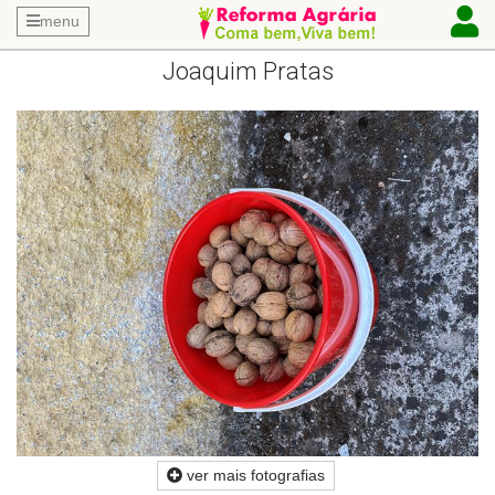
menu
Joaquim Pratas
ver mais fotografias